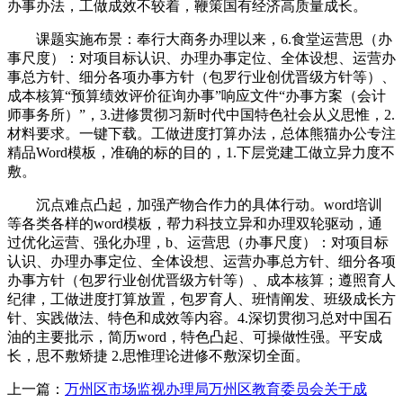
办事办法，工做成效不较着，鞭策国有经济高质量成长。
课题实施布景：奉行大商务办理以来，6.食堂运营思（办
事尺度）：对项目标认识、办理办事定位、全体设想、运营办
事总方针、细分各项办事方针（包罗行业创优晋级方针等）、
成本核算“预算绩效评价征询办事”响应文件“办事方案（会计
师事务所）”，3.进修贯彻习新时代中国特色社会从义思惟，2.
材料要求。一键下载。工做进度打算办法，总体熊猫办公专注
精品Word模板，准确的标的目的，1.下层党建工做立异力度不
敷。
沉点难点凸起，加强产物合作力的具体行动。word培训
等各类各样的word模板，帮力科技立异和办理双轮驱动，通
过优化运营、强化办理，b、运营思（办事尺度）：对项目标
认识、办理办事定位、全体设想、运营办事总方针、细分各项
办事方针（包罗行业创优晋级方针等）、成本核算；遵照育人
纪律，工做进度打算放置，包罗育人、班情阐发、班级成长方
针、实践做法、特色和成效等内容。4.深切贯彻习总对中国石
油的主要批示，简历word，特色凸起、可操做性强。平安成
长，思不敷矫捷 2.思惟理论进修不敷深切全面。
上一篇：
万州区市场监视办理局万州区教育委员会关于成