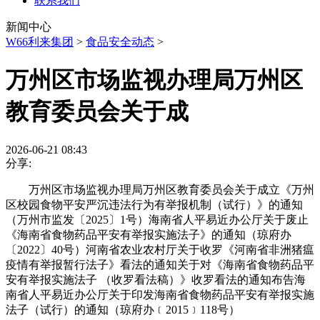
联系我们
新闻中心
W66利来集团
>
食品安全动态
>
万州区市场监视办理局万州区
教育委员会关于成
2026-06-21 08:43
分享:
万州区市场监视办理局万州区教育委员会关于成立《万州
区校园食物平安严沉违法行为有举报机制（试行）》的通知
（万州市监发〔2025〕1号）海南省人平易近办公厅关于废止
《海南省食物药品平安有举报实施法子》的通知（琼府办
〔2022〕40号）河南省农业农村厅关于收罗《河南省非洲猪瘟
疫情有举报暂行法子》看法的通知关于对《海南省食物药品平
安有举报实施法子 （收罗看法稿）》收罗看法的通知布告海
南省人平易近办公厅关于印发海南省食物药品平安有举报实施
法子（试行）的通知（琼府办﹝2015﹞118号）