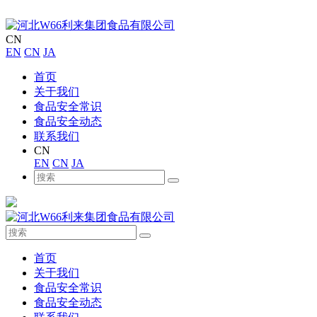
CN
EN
CN
JA
首页
关于我们
食品安全常识
食品安全动态
联系我们
CN
EN
CN
JA
首页
关于我们
食品安全常识
食品安全动态