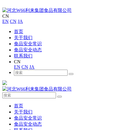
CN
EN
CN
JA
首页
关于我们
食品安全常识
食品安全动态
联系我们
CN
EN
CN
JA
首页
关于我们
食品安全常识
食品安全动态