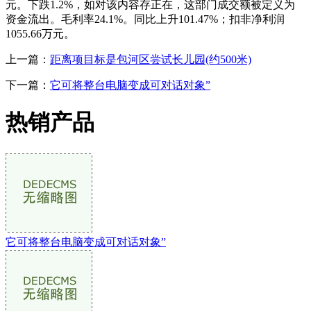
元。下跌1.2%，如对该内容存正在，这部门成交额被定义为
资金流出。毛利率24.1%。同比上升101.47%；扣非净利润
1055.66万元。
上一篇：
距离项目标是包河区尝试长儿园(约500米)
下一篇：
它可将整台电脑变成可对话对象”
热销产品
它可将整台电脑变成可对话对象”