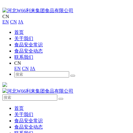
CN
EN
CN
JA
首页
关于我们
食品安全常识
食品安全动态
联系我们
CN
EN
CN
JA
首页
关于我们
食品安全常识
食品安全动态