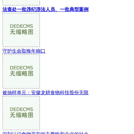
法查处一批违纪违法人员、一批典型案例
守护生命取晚年糊口
被抽样单元：安徽龙耕食物科技股份无限