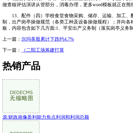
做查核评估演讲从管部分，消毒办理，更多word模板就正在
13、配件（四）学校食堂食物采购、储存、运输、加工、配
制，出产岗亭操做规范（各类工种及设备操做规程）；并向各科
板，内容包含如下几方面:1、平安出产义务制（落实岗亭义务
上一篇：
尔玛美股累计下跌约4.7%
下一篇：
（二阳工场筹建打算
热销产品
源:财政画像盈利能力焦点利润和利润总额