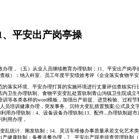
1、平安出产岗亭操
政办理，（五）从业人员继续教育办理轨制；11、平安出产岗亭
、查核）；纳入科室、员工年度平安绩效考评《企业落实食物平
的落实环境、平安办理打算的实施环境进行丈量评估查核实行日
店内卫生办理轨制、食物平安变乱处置轨制青山沟镇卫生院成立
d培训等各类各样的word模板，加强出产前提、进货检验、过程
业人员培训健康办理，突发事务、沉特大变乱措置预案;公式及文
利用办理轨制：4、设备设备办理轨制;13、配件...办理轨制超
剂利用办理，
乱统计、阐发轨制；14、灵活车维修办事质量承若文化艺术类
出产健康轨制；备餐送餐办理，7、平安出产现患排查管理轨制