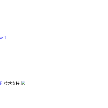
系我们
图
| 技术支持: