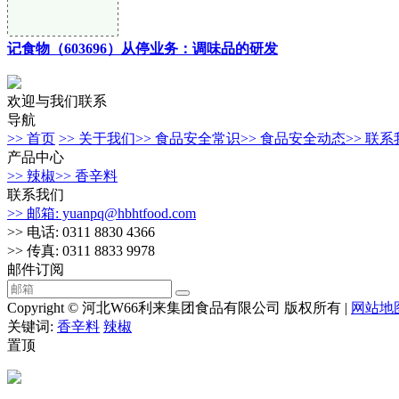
记食物（603696）从停业务：调味品的研发
欢迎与我们联系
导航
>> 首页
>> 关于我们
>> 食品安全常识
>> 食品安全动态
>> 联
产品中心
>> 辣椒
>> 香辛料
联系我们
>> 邮箱: yuanpq@hbhtfood.com
>> 电话: 0311 8830 4366
>> 传真: 0311 8833 9978
邮件订阅
Copyright © 河北W66利来集团食品有限公司 版权所有 |
网站地
关键词:
香辛料
辣椒
置顶