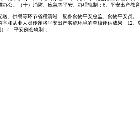
熊猫办公。（十）消防、应急等平安、办理轨制；6、平安出产教
送、供餐等环节省程清晰，配备食物平安总监、食物平安员。
室和从业人员传递将平安出产实施环境的查核评估成果，12、突发
制）2、平安例会轨制；