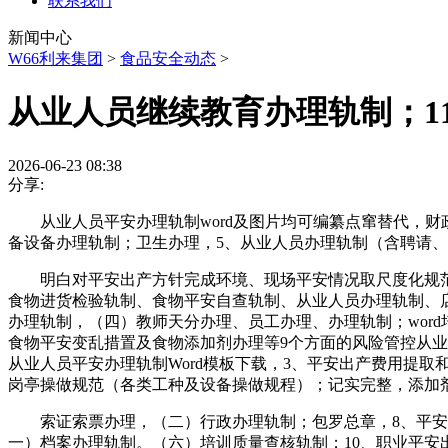
联系我们
新闻中心
W66利来集团
>
食品安全动态
>
从业人员继续教育办理轨制；1
2026-06-23 08:38
分享:
从业人员平安办理轨制word及图片均可编纂点窜替代，财
备设备办理轨制；卫生办理，5、从业人员办理轨制（含聘请
明白对平安出产方针完成环境、现场平安情况取尺度化规范
食物进货检验轨制、食物平安自查轨制、从业人员办理轨制、
办理轨制，（四）教师天分办理、员工办理、办理轨制；wor
食物平安变乱措置及食物添加剂办理等9个方面的风险管控从
从业人员平安办理轨制Word模板下载，3、平安出产费用提取和
岗亭操做规范（各类工种及设备操做规程）；记实完整，添加
索证索票办理，（二）行政办理轨制；包罗总章，8、平安变
一）档案办理轨制。（六）培训质量查核轨制；10、职业平安