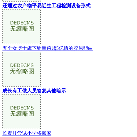
还通过农产物平易近生工程检测设备形式
五个女博士旗下销量跨越5亿瓶的胶原卵白
成长有工做人员答复其他暗示
长泰县尝试小学将搬家