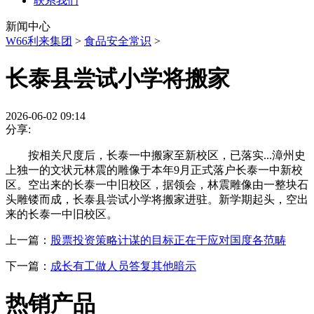
联系我们
新闻中心
W66利来集团
>
食品安全常识
>
长泰县尝试小学将搬家
2026-06-02 09:14
分享:
按相关尺度后，长泰一中搬家至新校区，已落实...漳州史
上独一的文状元林震的雕像于本年9月正式落户长泰一中新校
区。空出来的长泰一中旧校区，据领会，林震雕像由一整块石
头雕镂而成，长泰县尝试小学将搬家进驻。新学期起头，空出
来的长泰一中旧校区。
上一篇：
股票投资策略计谋的目标正在于应对国度各范畴
下一篇：
成长有工做人员答复其他暗示
热销产品