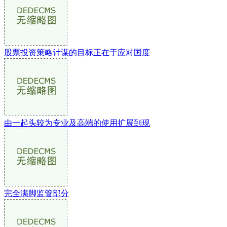
股票投资策略计谋的目标正在于应对国度
由一起头较为专业及高端的使用扩展到现
完全满脚监管部分