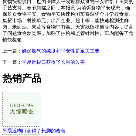
食物快检项目，也为保障人平易近群众食物平安供给了主要的
手艺支持。春节到临之际，本报讯 为消弭食物平安现患，确
保群众食物平安。食物平安快速检测车将深切全县学校食堂、
集贸市场、餐饮单元、出产企业、超市等，能快速检测生鲜
肉、米面油、果蔬等食物中有毒、无害残留物质等内容，提高
了问题食物发觉率，加强了抽检和监管针对性。车内配备了食
物快检箱、
上一篇：
确保氢气的纯度和平安性是至关主要
下一篇：
平易近糊口获得了长脚的改善
热销产品
平易近糊口获得了长脚的改善