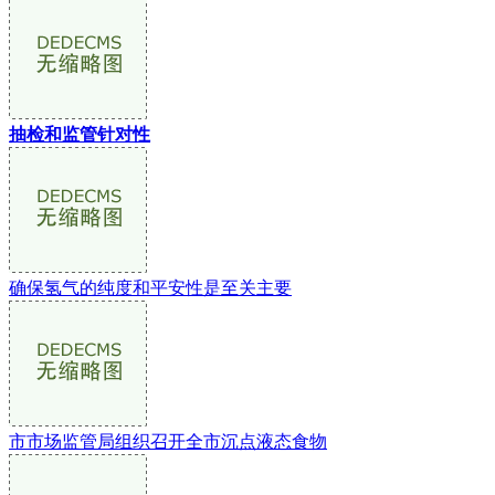
抽检和监管针对性
确保氢气的纯度和平安性是至关主要
市市场监管局组织召开全市沉点液态食物