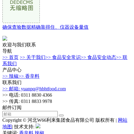
确保查验数据精确靠得住、仪器设备量值
欢迎与我们联系
导航
>> 首页
>> 关于我们
>> 食品安全常识
>> 食品安全动态
>> 联
系我们
产品中心
>> 辣椒
>> 香辛料
联系我们
>> 邮箱: yuanpq@hbhtfood.com
>> 电话: 0311 8830 4366
>> 传真: 0311 8833 9978
邮件订阅
Copyright © 河北W66利来集团食品有限公司 版权所有 |
网站
地图
| 技术支持:
关键词:
香辛料
辣椒