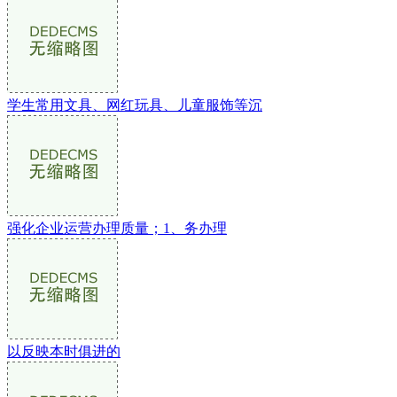
学生常用文具、网红玩具、儿童服饰等沉
强化企业运营办理质量；1、务办理
以反映本时俱进的