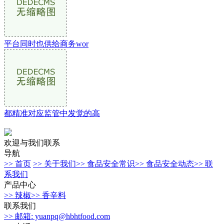
平台同时也供给商务wor
都精准对应监管中发觉的高
欢迎与我们联系
导航
>> 首页
>> 关于我们
>> 食品安全常识
>> 食品安全动态
>> 联
系我们
产品中心
>> 辣椒
>> 香辛料
联系我们
>> 邮箱: yuanpq@hbhtfood.com