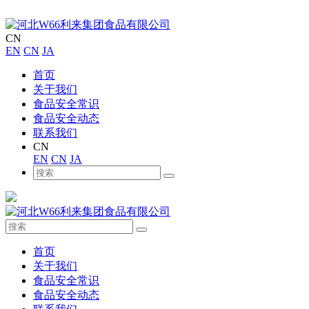
CN
EN
CN
JA
首页
关于我们
食品安全常识
食品安全动态
联系我们
CN
EN
CN
JA
首页
关于我们
食品安全常识
食品安全动态