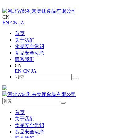
CN
EN
CN
JA
首页
关于我们
食品安全常识
食品安全动态
联系我们
CN
EN
CN
JA
首页
关于我们
食品安全常识
食品安全动态