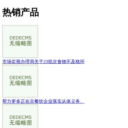
热销产品
市场监视办理局关于23批次食物不及格环
帮力更多正在京餐饮企业落实从体义务、