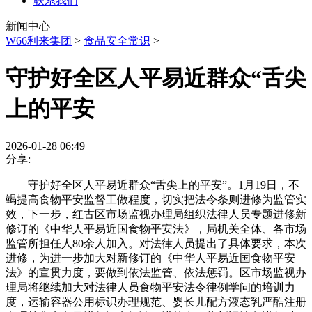
联系我们
新闻中心
W66利来集团
>
食品安全常识
>
守护好全区人平易近群众“舌尖
上的平安
2026-01-28 06:49
分享:
守护好全区人平易近群众“舌尖上的平安”。1月19日，不
竭提高食物平安监督工做程度，切实把法令条则进修为监管实
效，下一步，红古区市场监视办理局组织法律人员专题进修新
修订的《中华人平易近国食物平安法》，局机关全体、各市场
监管所担任人80余人加入。对法律人员提出了具体要求，本次
进修，为进一步加大对新修订的《中华人平易近国食物平安
法》的宣贯力度，要做到依法监管、依法惩罚。区市场监视办
理局将继续加大对法律人员食物平安法令律例学问的培训力
度，运输容器公用标识办理规范、婴长儿配方液态乳严酷注册