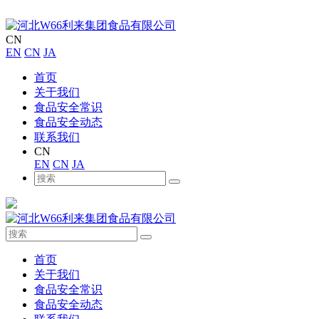
CN
EN
CN
JA
首页
关于我们
食品安全常识
食品安全动态
联系我们
CN
EN
CN
JA
首页
关于我们
食品安全常识
食品安全动态