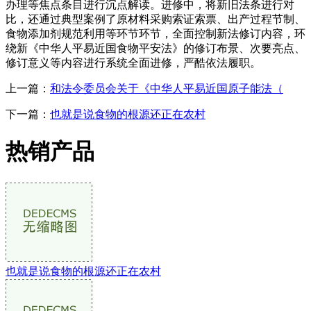
办理等焦点条目进行沉点解读。进修中，将新旧法条进行对
比，还通过典型案例了原材料采购索证索票、出产过程节制、
食物添加剂规范利用等环节环节，全面控制新法修订内容，环
绕新《中华人平易近国食物平安法》的修订布景、次要亮点、
修订意义等内容进行系统全面进修，严酷依法履职。
上一篇：
和法令委员会关于《中华人平易近国原子能法（
下一篇：
也就是说食物的根源还正在农村
热销产品
也就是说食物的根源还正在农村