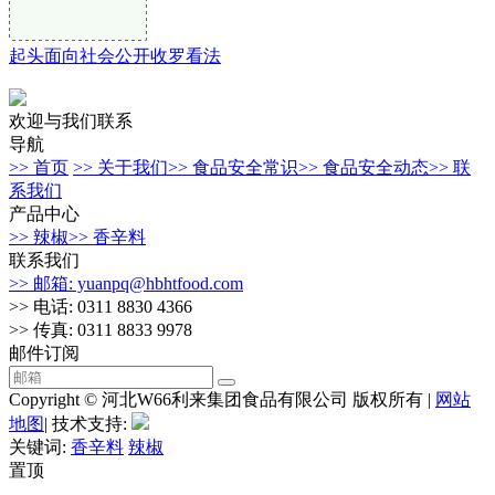
起头面向社会公开收罗看法
欢迎与我们联系
导航
>> 首页
>> 关于我们
>> 食品安全常识
>> 食品安全动态
>> 联
系我们
产品中心
>> 辣椒
>> 香辛料
联系我们
>> 邮箱: yuanpq@hbhtfood.com
>> 电话: 0311 8830 4366
>> 传真: 0311 8833 9978
邮件订阅
Copyright © 河北W66利来集团食品有限公司 版权所有 |
网站
地图
| 技术支持:
关键词:
香辛料
辣椒
置顶