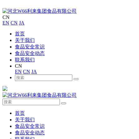
CN
EN
CN
JA
首页
关于我们
食品安全常识
食品安全动态
联系我们
CN
EN
CN
JA
首页
关于我们
食品安全常识
食品安全动态