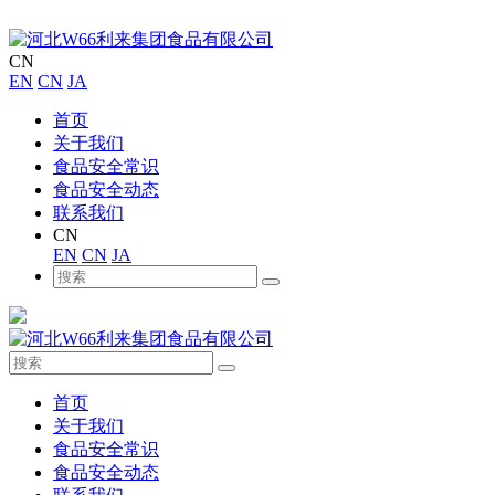
CN
EN
CN
JA
首页
关于我们
食品安全常识
食品安全动态
联系我们
CN
EN
CN
JA
首页
关于我们
食品安全常识
食品安全动态