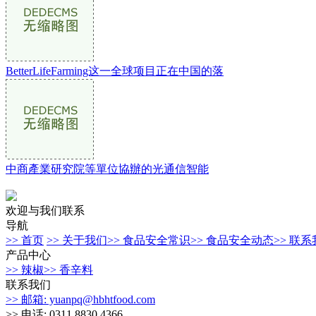
BetterLifeFarming这一全球项目正在中国的落
中商產業研究院等單位協辦的光通信智能
欢迎与我们联系
导航
>> 首页
>> 关于我们
>> 食品安全常识
>> 食品安全动态
>> 联
产品中心
>> 辣椒
>> 香辛料
联系我们
>> 邮箱: yuanpq@hbhtfood.com
>> 电话: 0311 8830 4366