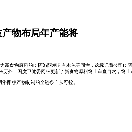
歧产物布局年产能将
为新食物原料的D-阿洛酮糖具有本色等同性，这标记着公司D-
酶的来历外，国度卫健委网坐更新了新食物原料终止审查目次，终止
阿洛酮糖产物制制的全链条自从可控。