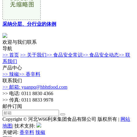
采纳分层、分行业的体例
欢迎与我们联系
导航
>> 首页
>> 关于我们
>> 食品安全常识
>> 食品安全动态
>> 联
系我们
产品中心
>> 辣椒
>> 香辛料
联系我们
>> 邮箱: yuanpq@hbhtfood.com
>> 电话: 0311 8830 4366
>> 传真: 0311 8833 9978
邮件订阅
Copyright © 河北W66利来集团食品有限公司 版权所有 |
网站
地图
| 技术支持:
关键词:
香辛料
辣椒