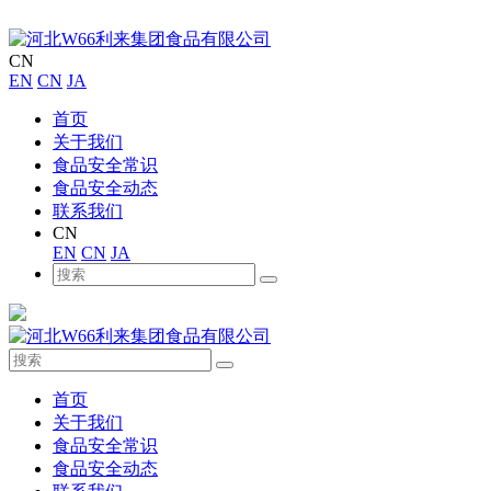
CN
EN
CN
JA
首页
关于我们
食品安全常识
食品安全动态
联系我们
CN
EN
CN
JA
首页
关于我们
食品安全常识
食品安全动态