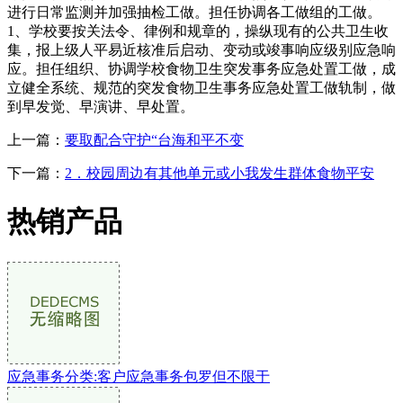
进行日常监测并加强抽检工做。担任协调各工做组的工做。
1、学校要按关法令、律例和规章的，操纵现有的公共卫生收
集，报上级人平易近核准后启动、变动或竣事响应级别应急响
应。担任组织、协调学校食物卫生突发事务应急处置工做，成
立健全系统、规范的突发食物卫生事务应急处置工做轨制，做
到早发觉、早演讲、早处置。
上一篇：
要取配合守护“台海和平不变
下一篇：
2．校园周边有其他单元或小我发生群体食物平安
热销产品
应急事务分类:客户应急事务包罗但不限于