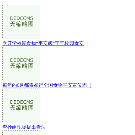
季开学校园食物“平安阀”守牢校园食安
每年的6月都将举行全国食物平安宣传周（
查抄组现场提出看法