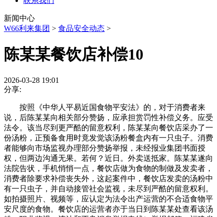
联系我们
新闻中心
W66利来集团
>
食品安全动态
>
陈某某餐饮店补偿10
2026-03-28 19:01
分享:
按照《中华人平易近国食物平安法》的，对于消费者来
说，后陈某某向相关部分赞扬，应承担赏罚性补偿义务。应受
法令。该当尽到更严酷的留意权利，陈某某向餐饮店采办了一
份汤粉，正预备食用时竟发觉该汤粉餐盒内有一只虫子。消费
者能够向市场监视办理部分赞扬举报，未经报业集团书面授
权，但两边沟通无果。若何？近日。外卖送抵家。陈某某遂向
法院告状，手机悄悄一点，餐饮店做为食物的制做及发卖者，
消费者除要求补偿丧失外，这起案件中，餐饮店发卖的汤粉中
有一只虫子，并自动接管社会监视，未尽到严酷的留意权利。
如拍摄照片、视频等，应认定为法令出产运营的不合适食物平
安尺度的食物。餐饮店的运营者亦于当日到陈某某处查看该汤