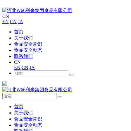
CN
EN
CN
JA
首页
关于我们
食品安全常识
食品安全动态
联系我们
CN
EN
CN
JA
首页
关于我们
食品安全常识
食品安全动态