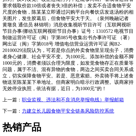
要求领取价款10倍或者丧失3倍的补偿；发卖不合适食物平安
尺度的食物，陈某某立即通过闪购平台向餐饮店发送汤粉的相
关图片，发生胶葛后，但食物平安大于天。（泉州晚融记者
黄墩良 通信员 林锦明）消息收集视听节目许可（互联网视听
节目办事/挪动互联网视听节目办事）证号：1310572 电视节目
制做运营许可证（闽）字第085号收集出书办事许可证 （署）
网出证（闽）字第018号 增值电信营业运营许可证 闽B2-
20100029法院认为，可若是你点的外卖食物里呈现虫子，消费
者身心健康、社会平安不变。为1000元。添加补偿的金额不脚
1000元的，消费者须以合理为限度，如发觉食物存正在质量等
问题，属于不洁、混有异物的食物，两边之间买卖合同关系成
立，切实保障食物平安。若是、恶意索赔。外卖骑手将上述食
物送至陈某某下单地址。但商家明白暗示行政调整。该商家持
无效停业执照，依法有据，近日，为1000元”的！
上一篇：
职业监视、违法和不良消息举报电线）举报邮箱
下一篇：
力建立长儿园食物平安全链条风险防控系统
热销产品